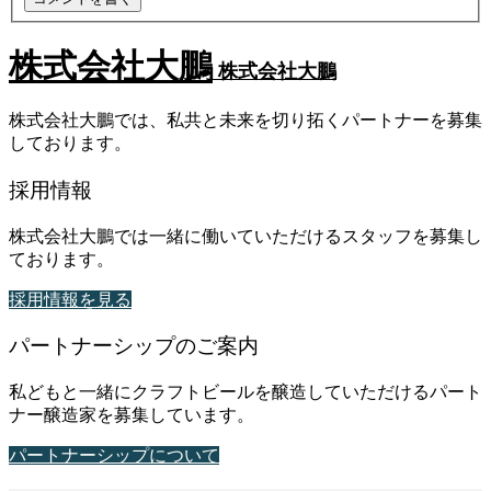
株式会社大鵬
株式会社大鵬
株式会社大鵬では、私共と未来を切り拓くパートナーを募集
しております。
採用情報
株式会社大鵬では一緒に働いていただけるスタッフを募集し
ております。
採用情報を見る
パートナーシップのご案内
私どもと一緒にクラフトビールを醸造していただけるパート
ナー醸造家を募集しています。
パートナーシップについて