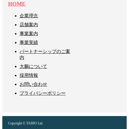
HOME
企業理念
店舗案内
事業案内
事業実績
パートナーシップのご案
内
大鵬について
採用情報
お問い合わせ
プライバシーポリシー
Copyright © TAIHO Ltd.