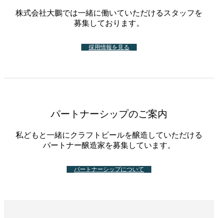
株式会社大鵬では一緒に働いていただけるスタッフを
募集しております。
採用情報を見る
パートナーシップのご案内
私どもと一緒にクラフトビールを醸造していただける
パートナー醸造家を募集しています。
パートナーシップについて