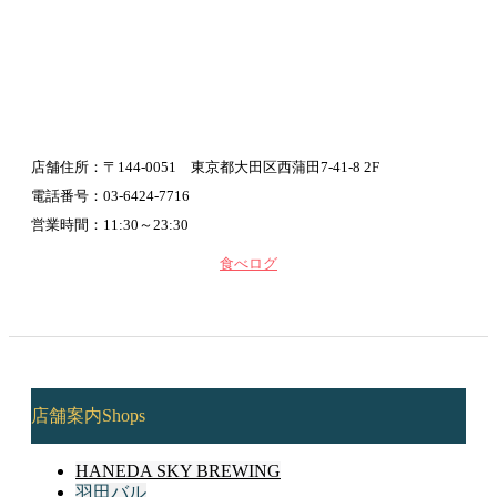
店舗住所：〒144-0051 東京都大田区西蒲田7-41-8 2F
電話番号：03-6424-7716
営業時間：11:30～23:30
食べログ
店舗案内
Shops
HANEDA SKY BREWING
羽田バル