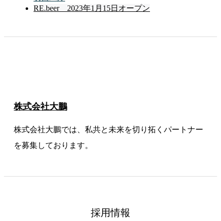
RE.beer 2023年1月15日オープン
株式会社大鵬
株式会社大鵬では、私共と未来を切り拓くパートナー
を募集しております。
採用情報