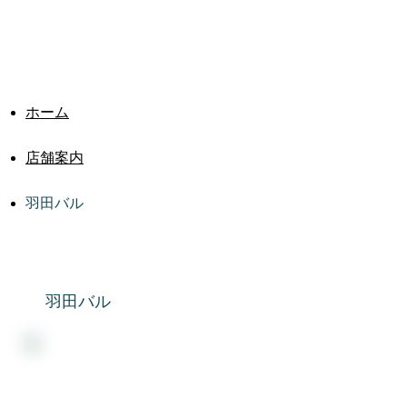
店舗案内
ホーム
店舗案内
羽田バル
羽田バル