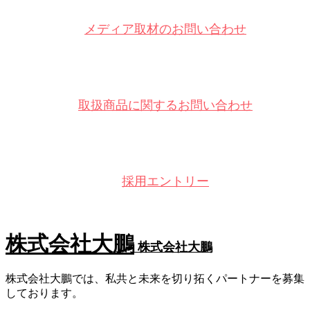
メディア取材のお問い合わせ
取扱商品に関するお問い合わせ
採用エントリー
株式会社大鵬
株式会社大鵬
株式会社大鵬では、私共と未来を切り拓くパートナーを募集
しております。