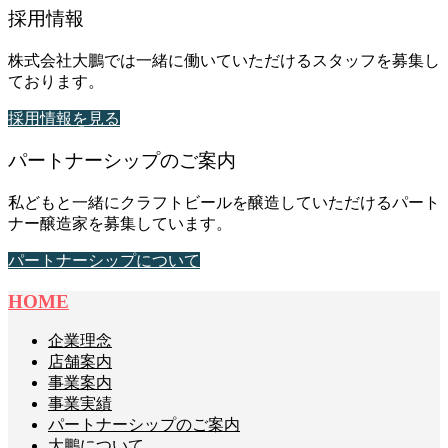
採用情報
株式会社大鵬では一緒に働いていただけるスタッフを募集し
ております。
採用情報を見る
パートナーシップのご案内
私どもと一緒にクラフトビールを醸造していただけるパート
ナー醸造家を募集しています。
パートナーシップについて
HOME
企業理念
店舗案内
事業案内
事業実績
パートナーシップのご案内
大鵬について