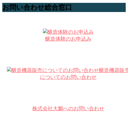
お問い合わせ総合窓口
醸造体験のお申込み
醸造機器販
についてのお問い合わせ
株式会社大鵬へのお問い合わせ