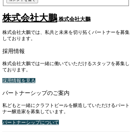
株式会社大鵬
株式会社大鵬
株式会社大鵬では、私共と未来を切り拓くパートナーを募集
しております。
採用情報
株式会社大鵬では一緒に働いていただけるスタッフを募集し
ております。
採用情報を見る
パートナーシップのご案内
私どもと一緒にクラフトビールを醸造していただけるパート
ナー醸造家を募集しています。
パートナーシップについて