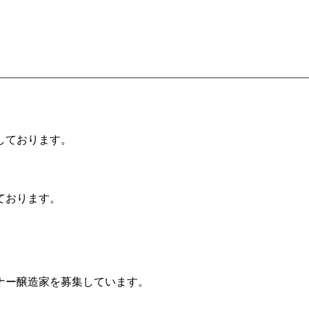
しております。
ております。
ナー醸造家を募集しています。