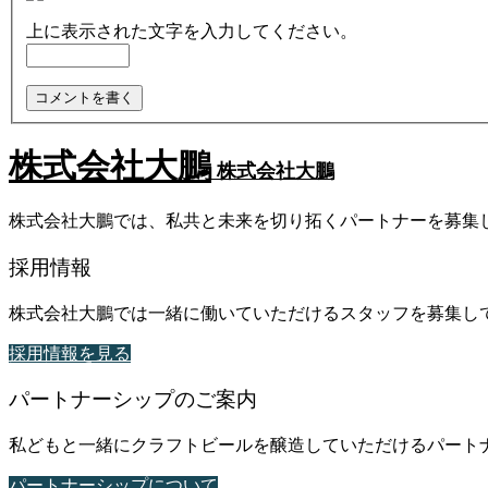
上に表示された文字を入力してください。
株式会社大鵬
株式会社大鵬
株式会社大鵬では、私共と未来を切り拓くパートナーを募集
採用情報
株式会社大鵬では一緒に働いていただけるスタッフを募集し
採用情報を見る
パートナーシップのご案内
私どもと一緒にクラフトビールを醸造していただけるパート
パートナーシップについて