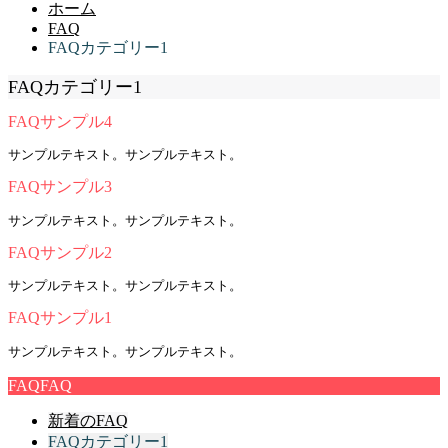
ホーム
FAQ
FAQカテゴリー1
FAQカテゴリー1
FAQサンプル4
サンプルテキスト。サンプルテキスト。
FAQサンプル3
サンプルテキスト。サンプルテキスト。
FAQサンプル2
サンプルテキスト。サンプルテキスト。
FAQサンプル1
サンプルテキスト。サンプルテキスト。
FAQ
FAQ
新着のFAQ
FAQカテゴリー1