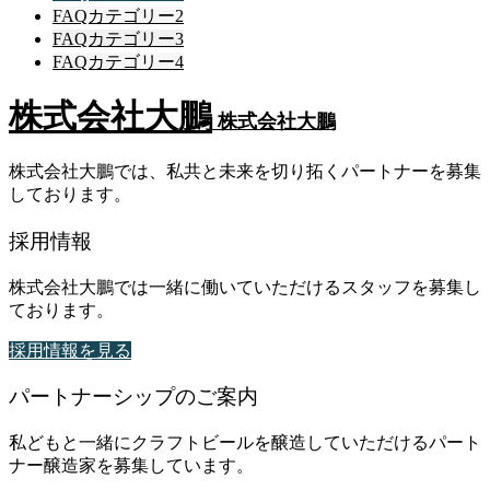
FAQカテゴリー2
FAQカテゴリー3
FAQカテゴリー4
株式会社大鵬
株式会社大鵬
株式会社大鵬では、私共と未来を切り拓くパートナーを募集
しております。
採用情報
株式会社大鵬では一緒に働いていただけるスタッフを募集し
ております。
採用情報を見る
パートナーシップのご案内
私どもと一緒にクラフトビールを醸造していただけるパート
ナー醸造家を募集しています。