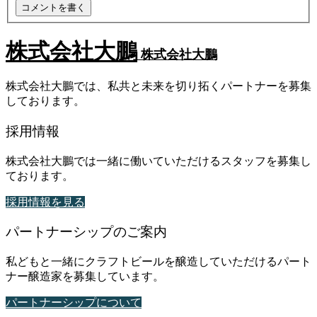
株式会社大鵬
株式会社大鵬
株式会社大鵬では、私共と未来を切り拓くパートナーを募集
しております。
採用情報
株式会社大鵬では一緒に働いていただけるスタッフを募集し
ております。
採用情報を見る
パートナーシップのご案内
私どもと一緒にクラフトビールを醸造していただけるパート
ナー醸造家を募集しています。
パートナーシップについて