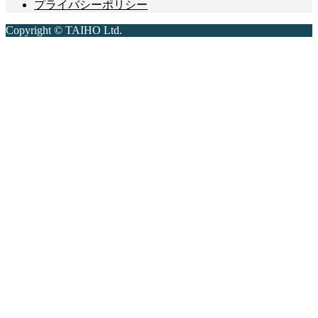
プライバシーポリシー
Copyright © TAIHO Ltd.