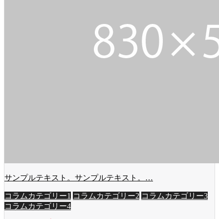
サンプルテキスト。サンプルテキスト。…
コラムカテゴリー1
コラムカテゴリー2
コラムカテゴリー3
コラムカテゴリー4