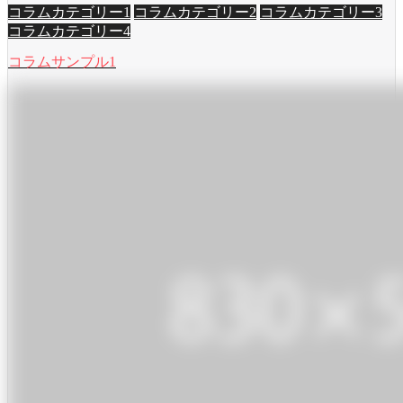
コラムカテゴリー1
コラムカテゴリー2
コラムカテゴリー3
コラムカテゴリー4
コラムサンプル1