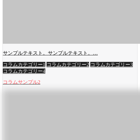
サンプルテキスト。サンプルテキスト。…
コラムカテゴリー1
コラムカテゴリー2
コラムカテゴリー3
コラムカテゴリー4
コラムサンプル2