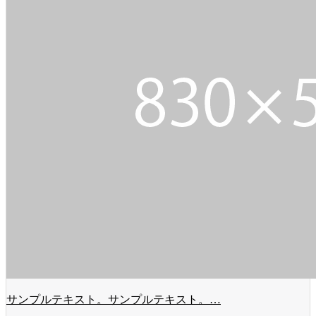
サンプルテキスト。サンプルテキスト。…