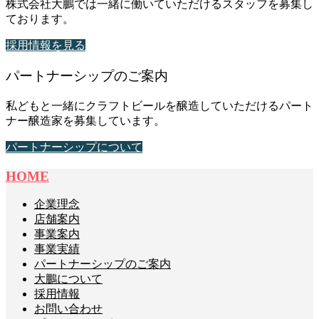
株式会社大鵬では一緒に働いていただけるスタッフを募集し
ております。
採用情報を見る
パートナーシップのご案内
私どもと一緒にクラフトビールを醸造していただけるパート
ナー醸造家を募集しています。
パートナーシップについて
HOME
企業理念
店舗案内
事業案内
事業実績
パートナーシップのご案内
大鵬について
採用情報
お問い合わせ