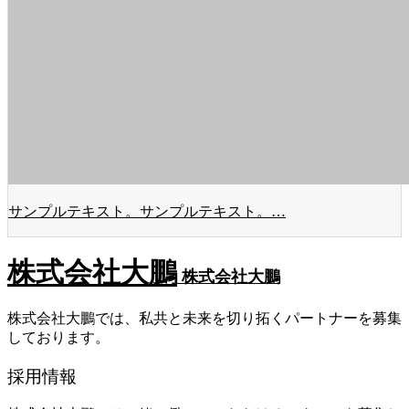
サンプルテキスト。サンプルテキスト。…
株式会社大鵬
株式会社大鵬
株式会社大鵬では、私共と未来を切り拓くパートナーを募集
しております。
採用情報