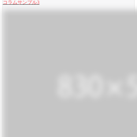
コラムサンプル3