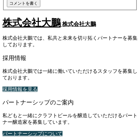
株式会社大鵬
株式会社大鵬
株式会社大鵬では、私共と未来を切り拓くパートナーを募集
しております。
採用情報
株式会社大鵬では一緒に働いていただけるスタッフを募集し
ております。
採用情報を見る
パートナーシップのご案内
私どもと一緒にクラフトビールを醸造していただけるパート
ナー醸造家を募集しています。
パートナーシップについて