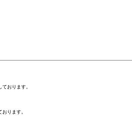
しております。
ております。