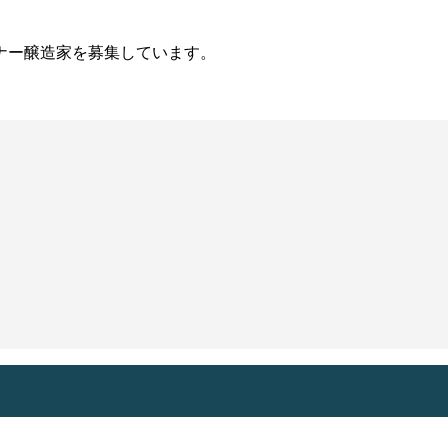
ナー醸造家を募集しています。