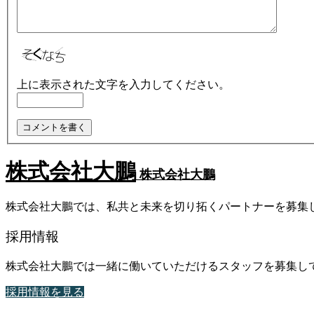
上に表示された文字を入力してください。
株式会社大鵬
株式会社大鵬
株式会社大鵬では、私共と未来を切り拓くパートナーを募集
採用情報
株式会社大鵬では一緒に働いていただけるスタッフを募集し
採用情報を見る