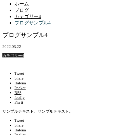
ホーム
ブログ
カテゴリー4
ブログサンプル4
ブログサンプル4
2022.03.22
カテゴリー4
Tweet
Share
Hatena
Pocket
RSS
feedly
Pin it
サンプルテキスト。サンプルテキスト。
Tweet
Share
Hatena
Pocket