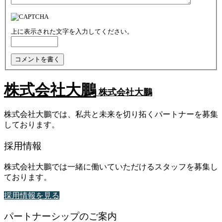
上に表示された文字を入力してください。
株式会社大鵬
株式会社大鵬
株式会社大鵬では、私共と未来を切り拓くパートナーを募集
しております。
採用情報
株式会社大鵬では一緒に働いていただけるスタッフを募集し
ております。
採用情報を見る
パートナーシップのご案内