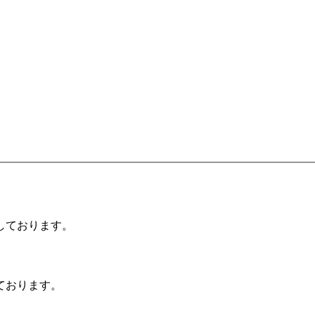
しております。
ております。