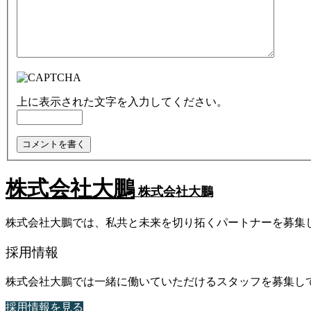
上に表示された文字を入力してください。
株式会社大鵬
株式会社大鵬
株式会社大鵬では、私共と未来を切り拓くパートナーを募集
採用情報
株式会社大鵬では一緒に働いていただけるスタッフを募集し
採用情報を見る