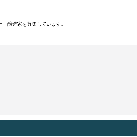
ナー醸造家を募集しています。