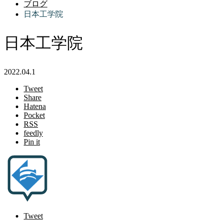
ブログ
日本工学院
日本工学院
2022.04.1
Tweet
Share
Hatena
Pocket
RSS
feedly
Pin it
Tweet