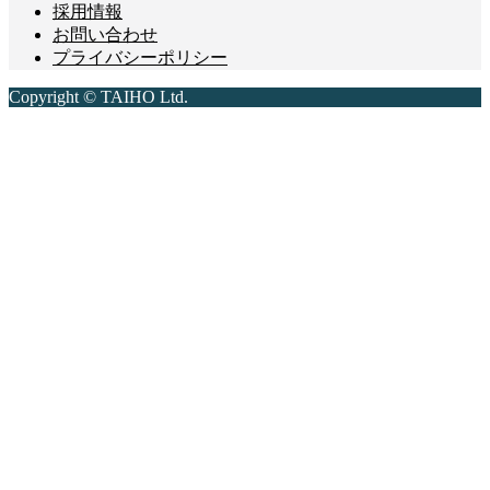
採用情報
お問い合わせ
プライバシーポリシー
Copyright © TAIHO Ltd.