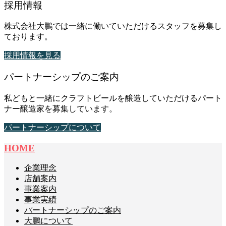
採用情報
株式会社大鵬では一緒に働いていただけるスタッフを募集し
ております。
採用情報を見る
パートナーシップのご案内
私どもと一緒にクラフトビールを醸造していただけるパート
ナー醸造家を募集しています。
パートナーシップについて
HOME
企業理念
店舗案内
事業案内
事業実績
パートナーシップのご案内
大鵬について