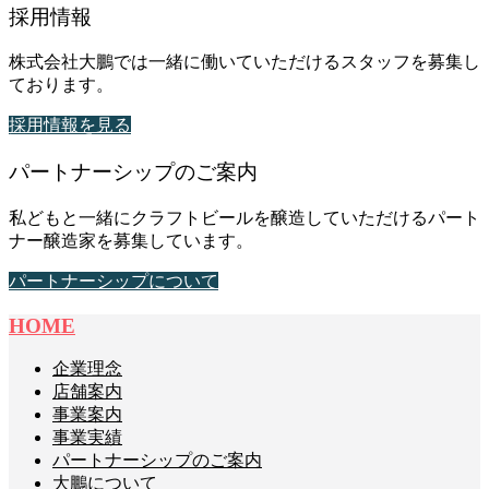
採用情報
株式会社大鵬では一緒に働いていただけるスタッフを募集し
ております。
採用情報を見る
パートナーシップのご案内
私どもと一緒にクラフトビールを醸造していただけるパート
ナー醸造家を募集しています。
パートナーシップについて
HOME
企業理念
店舗案内
事業案内
事業実績
パートナーシップのご案内
大鵬について