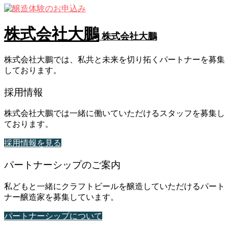
株式会社大鵬
株式会社大鵬
株式会社大鵬では、私共と未来を切り拓くパートナーを募集
しております。
採用情報
株式会社大鵬では一緒に働いていただけるスタッフを募集し
ております。
採用情報を見る
パートナーシップのご案内
私どもと一緒にクラフトビールを醸造していただけるパート
ナー醸造家を募集しています。
パートナーシップについて