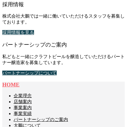
採用情報
株式会社大鵬では一緒に働いていただけるスタッフを募集し
ております。
採用情報を見る
パートナーシップのご案内
私どもと一緒にクラフトビールを醸造していただけるパート
ナー醸造家を募集しています。
パートナーシップについて
HOME
企業理念
店舗案内
事業案内
事業実績
パートナーシップのご案内
大鵬について