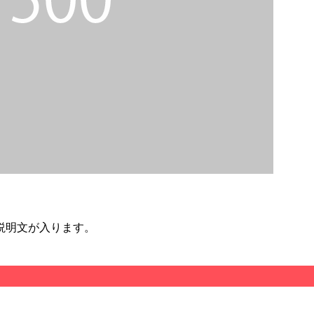
説明文が入ります。