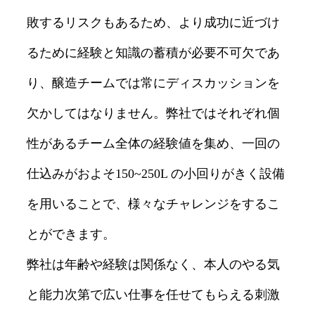
敗するリスクもあるため、より成功に近づけ
るために経験と知識の蓄積が必要不可欠であ
り、醸造チームでは常にディスカッションを
欠かしてはなりません。弊社ではそれぞれ個
性があるチーム全体の経験値を集め、一回の
仕込みがおよそ150~250L の小回りがきく設備
を用いることで、様々なチャレンジをするこ
とができます。
弊社は年齢や経験は関係なく、本人のやる気
と能力次第で広い仕事を任せてもらえる刺激