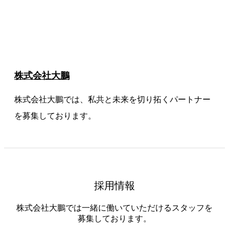
株式会社大鵬
株式会社大鵬では、私共と未来を切り拓くパートナー
を募集しております。
採用情報
株式会社大鵬では一緒に働いていただけるスタッフを
募集しております。