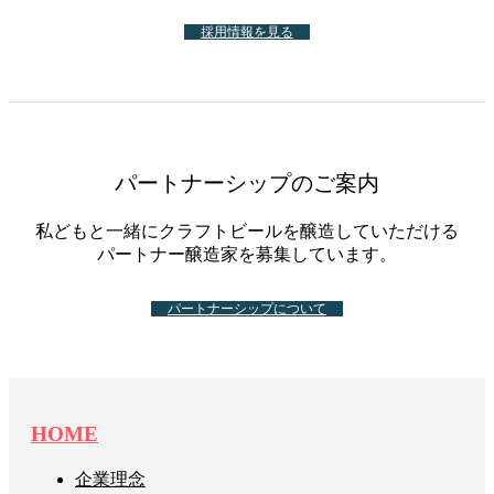
採用情報を見る
パートナーシップのご案内
私どもと一緒にクラフトビールを醸造していただける
パートナー醸造家を募集しています。
パートナーシップについて
HOME
企業理念