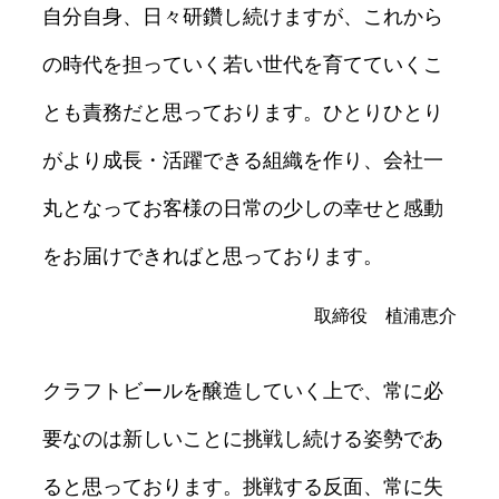
自分自身、日々研鑽し続けますが、これから
の時代を担っていく若い世代を育てていくこ
とも責務だと思っております。ひとりひとり
がより成⾧・活躍できる組織を作り、会社一
丸となってお客様の日常の少しの幸せと感動
をお届けできればと思っております。
取締役 植浦恵介
クラフトビールを醸造していく上で、常に必
要なのは新しいことに挑戦し続ける姿勢であ
ると思っております。挑戦する反面、常に失