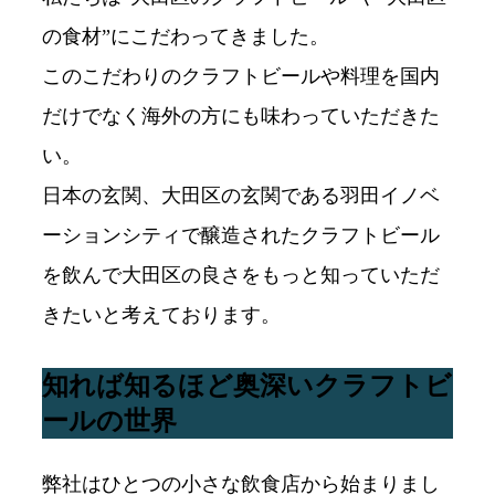
の食材”にこだわってきました。
このこだわりのクラフトビールや料理を国内
だけでなく海外の方にも味わっていただきた
い。
日本の玄関、大田区の玄関である羽田イノベ
ーションシティで醸造されたクラフトビール
を飲んで大田区の良さをもっと知っていただ
きたいと考えております。
知れば知るほど奥深いクラフトビ
ールの世界
弊社はひとつの小さな飲食店から始まりまし