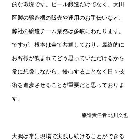
的な環境です。ビール醸造だけでなく、大田
区製の醸造機の販売や運用のお手伝いなど、
弊社の醸造チーム業務は多岐にわたります。
ですが、根本は全て共通しており、最終的に
お客様が飲まれてどう思っていただけるかを
常に想像しながら、慢心することなく日々技
術を進歩させることが重要だと思っておりま
す。
醸造責任者 北川文也
大鵬は常に現場で実践し続けることができる