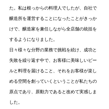
た。私は根っからの料理人でしたが、自社で
醸造所を運営することになったことがきっか
けで、醸造家を兼任しながら全店舗の統括を
するようになりました。
日々様々な分野の業務で挑戦を続け、成功と
失敗を繰り返す中で、お客様に美味しいビー
ルと料理を届けること、それをお客様が楽し
める空間を創っていくということが私たちの
原点であり、原動力であると改めて実感しま
した。