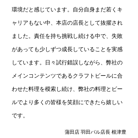
環境だと感じています。自分自身まだ若くキ
ャリアもない中、本店の店⾧として抜擢され
ました。責任を持ち挑戦し続ける中で、失敗
があっても少しずつ成⾧していることを実感
しています。日々試行錯誤しながら、弊社の
メインコンテンツであるクラフトビールに合
わせた料理を模索し続け、弊社の料理とビー
ルでより多くの皆様を笑顔にできたら嬉しい
です。
蒲田店 羽田バル店⾧ 根津豊