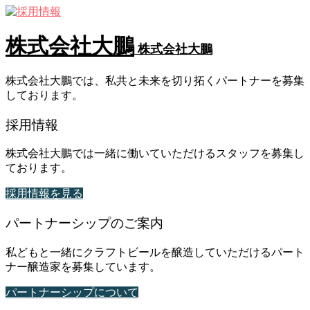
株式会社大鵬
株式会社大鵬
株式会社大鵬では、私共と未来を切り拓くパートナーを募集
しております。
採用情報
株式会社大鵬では一緒に働いていただけるスタッフを募集し
ております。
採用情報を見る
パートナーシップのご案内
私どもと一緒にクラフトビールを醸造していただけるパート
ナー醸造家を募集しています。
パートナーシップについて