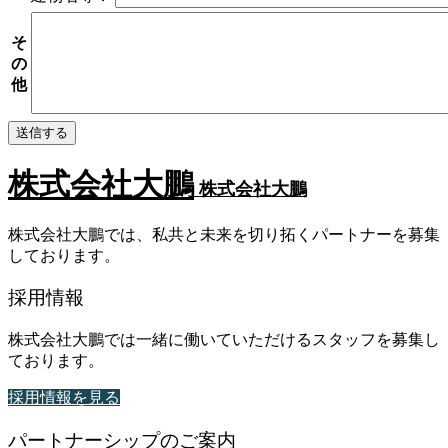
そ
の
他
株式会社大鵬
株式会社大鵬
株式会社大鵬では、私共と未来を切り拓くパートナーを募集
しております。
採用情報
株式会社大鵬では一緒に働いていただけるスタッフを募集し
ております。
採用情報を見る
パートナーシップのご案内