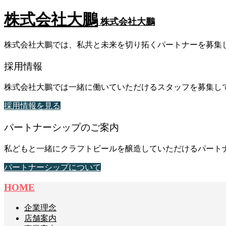
株式会社大鵬
株式会社大鵬
株式会社大鵬では、私共と未来を切り拓くパートナーを募集
採用情報
株式会社大鵬では一緒に働いていただけるスタッフを募集し
採用情報を見る
パートナーシップのご案内
私どもと一緒にクラフトビールを醸造していただけるパート
パートナーシップについて
HOME
企業理念
店舗案内