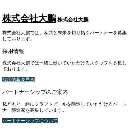
株式会社大鵬
株式会社大鵬
株式会社大鵬では、私共と未来を切り拓くパートナーを募集
しております。
採用情報
株式会社大鵬では一緒に働いていただけるスタッフを募集し
ております。
採用情報を見る
パートナーシップのご案内
私どもと一緒にクラフトビールを醸造していただけるパート
ナー醸造家を募集しています。
パートナーシップについて