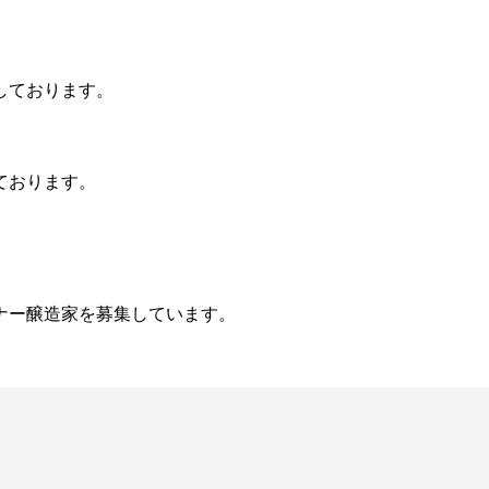
しております。
ております。
ナー醸造家を募集しています。