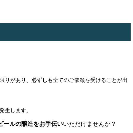
は限りがあり、必ずしも全てのご依頼を受けることが出
発生します。
ビールの醸造をお手伝い
いただけませんか？