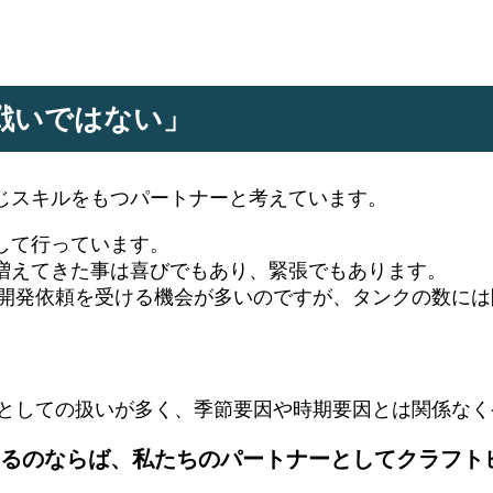
戦いではない」
じスキルをもつパートナーと考えています。
して行っています。
増えてきた事は喜びでもあり、緊張でもあります。
の開発依頼を受ける機会が多いのですが、タンクの数に
ィとしての扱いが多く、季節要因や時期要因とは関係なく
るのならば、私たちのパートナーとしてクラフト