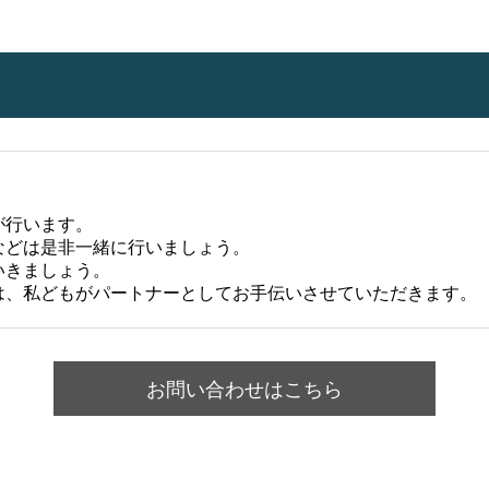
が行います。
などは是非一緒に行いましょう。
いきましょう。
は、私どもがパートナーとしてお手伝いさせていただきます。
お問い合わせはこちら