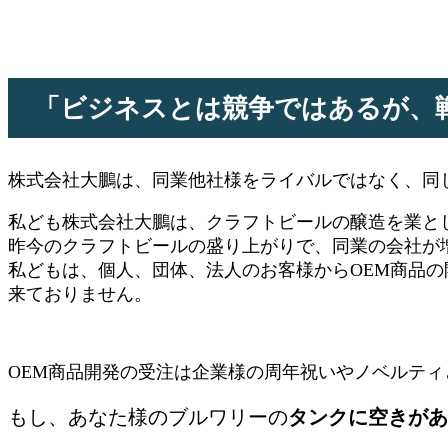
「ビジネスとは競争ではあるが、
株式会社大鵬は、同業他社様をライバルではなく、同
私ども株式会社大鵬は、クラフトビールの醸造を業と
昨今のクラフトビールの盛り上がりで、同業の会社が
私どもは、個人、団体、法人のお客様からOEM商品
来ておりません。
OEM商品開発の受注は企業様の周年祝いやノベルテ
もし、あなた様のブルワリーの
タンクに空きがあ